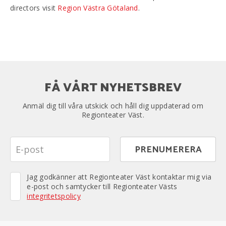
directors visit
Region Västra Götaland
.
FÅ VÅRT NYHETSBREV
Anmäl dig till våra utskick och håll dig uppdaterad om
Regionteater Väst.
Jag godkänner att Regionteater Väst kontaktar mig via
e-post och samtycker till Regionteater Västs
integritetspolicy