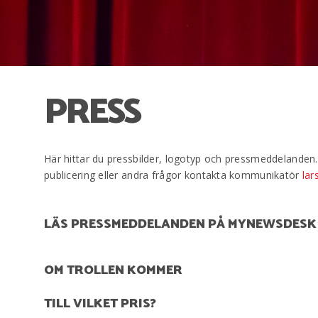
PRESS
Här hittar du pressbilder, logotyp och pressmeddelanden. 
publicering eller andra frågor kontakta kommunikatör
lar
LÄS PRESSMEDDELANDEN PÅ MYNEWSDESK
OM TROLLEN KOMMER
TILL VILKET PRIS?