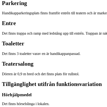
Parkering
Handikapparkeringsplats finns framför entrén till teatern och är marke
Entre
Det finns trappa och ramp med ledstång upp till entrén. Trappan är r
Toaletter
Det finns 3 toaletter varav en är handikappanpassad.
Teatersalong
Dörren är 0,9 m bred och det finns plats för rullstol.
Tillgänglighet utifrån funktionsvariation
Hörhjälpmedel
Det finns hörselslinga i lokalen.