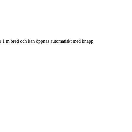
 är 1 m bred och kan öppnas automatiskt med knapp.