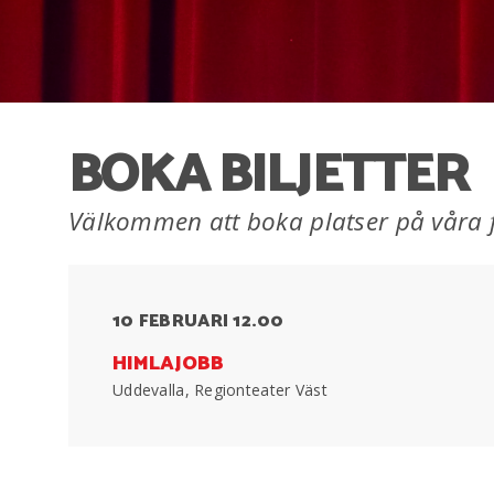
BOKA BILJETTER
Välkommen att boka platser på våra f
10 FEBRUARI 12.00
HIMLAJOBB
Uddevalla, Regionteater Väst