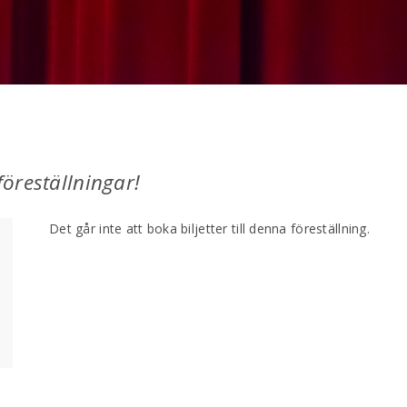
öreställningar!
Det går inte att boka biljetter till denna föreställning.