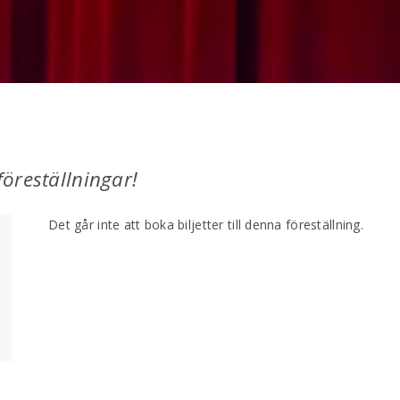
öreställningar!
Det går inte att boka biljetter till denna föreställning.