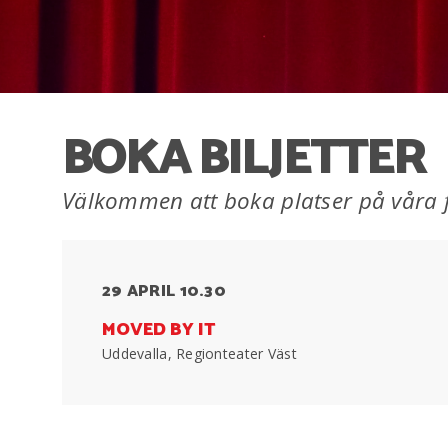
BOKA BILJETTER
Välkommen att boka platser på våra f
29 APRIL 10.30
MOVED BY IT
Uddevalla, Regionteater Väst