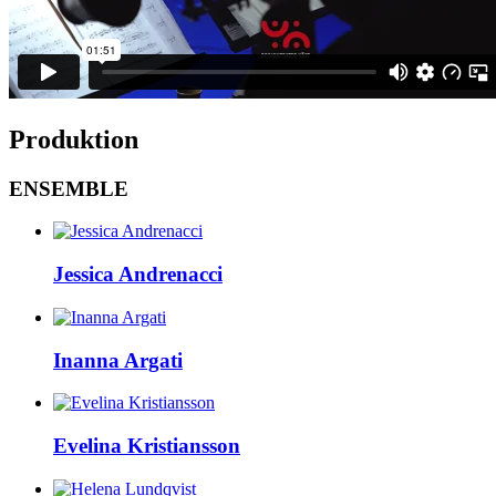
Produktion
ENSEMBLE
Jessica Andrenacci
Inanna Argati
Evelina Kristiansson