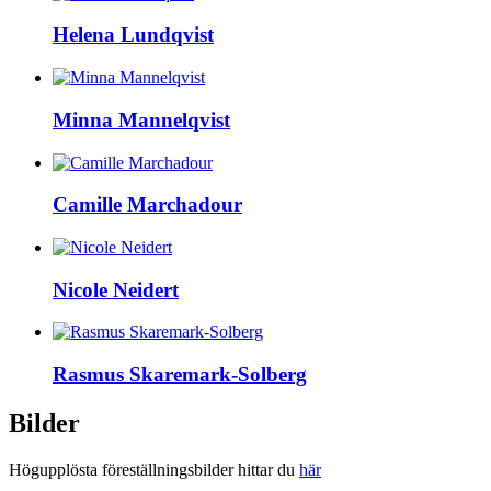
Helena Lundqvist
Minna Mannelqvist
Camille Marchadour
Nicole Neidert
Rasmus Skaremark-Solberg
Bilder
Högupplösta föreställningsbilder hittar du
här