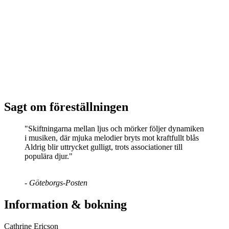
Sagt om föreställningen
"Skiftningarna mellan ljus och mörker följer dynamiken
i musiken, där mjuka melodier bryts mot kraftfullt blås
Aldrig blir uttrycket gulligt, trots associationer till
populära djur."
- Göteborgs-Posten
Information & bokning
Cathrine Ericson