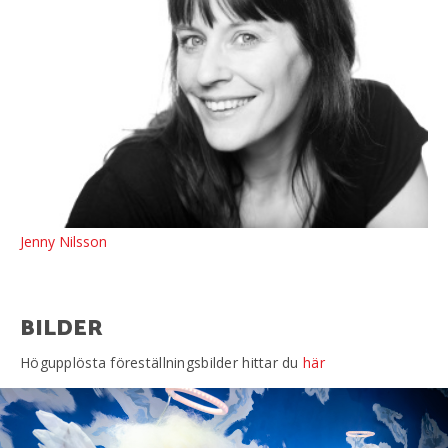
Jenny Nilsson
BILDER
Högupplösta föreställningsbilder hittar du
här