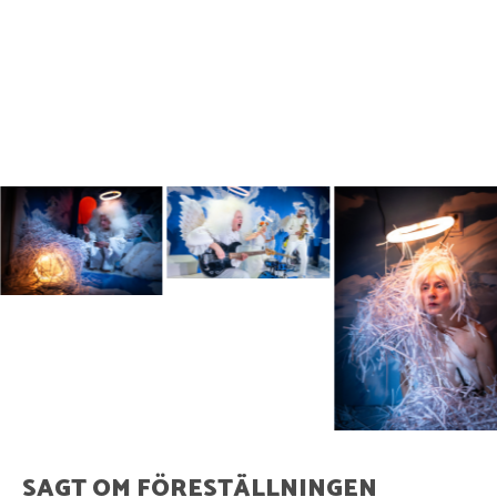
SAGT OM FÖRESTÄLLNINGEN