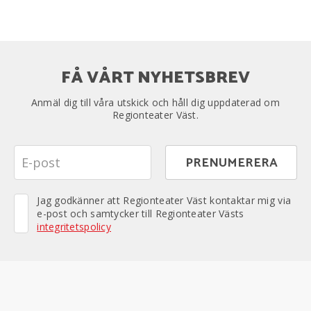
FÅ VÅRT NYHETSBREV
Anmäl dig till våra utskick och håll dig uppdaterad om
Regionteater Väst.
Jag godkänner att Regionteater Väst kontaktar mig via
e-post och samtycker till Regionteater Västs
integritetspolicy