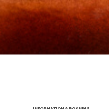
INFORMATION & BOKNING