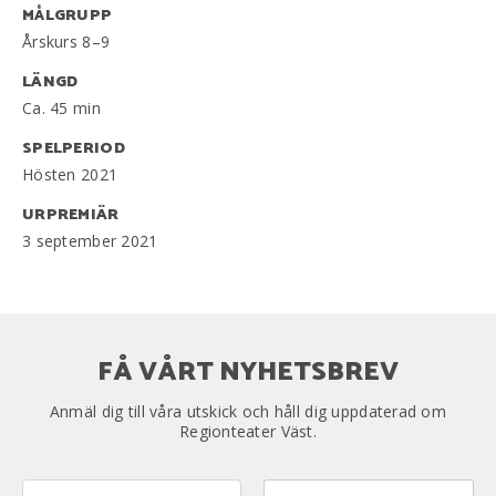
MÅLGRUPP
Årskurs 8–9
LÄNGD
Ca. 45 min
SPELPERIOD
Hösten 2021
URPREMIÄR
3 september 2021
FÅ VÅRT NYHETSBREV
Anmäl dig till våra utskick och håll dig uppdaterad om
Regionteater Väst.