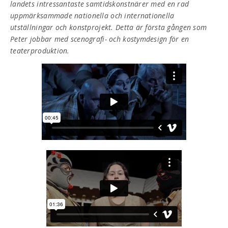
landets intressantaste samtidskonstnärer med en rad
uppmärksammade nationella och internationella
utställningar och konstprojekt. Detta är första gången som
Peter jobbar med scenografi- och kostymdesign för en
teaterproduktion.