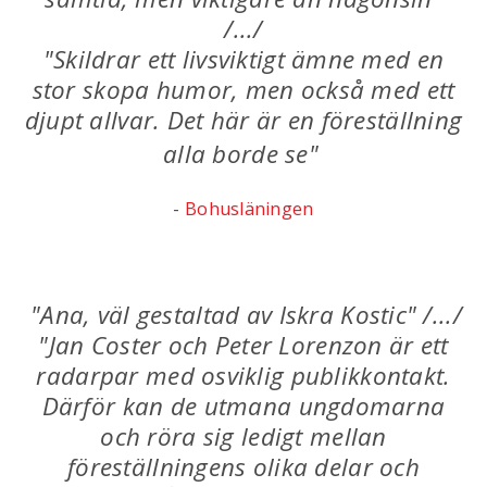
/.../
"Skildrar ett livsviktigt ämne med en
stor skopa humor, men också med ett
djupt allvar. Det här är en föreställning
alla borde se"
-
Bohusläningen
"Ana, väl gestaltad av Iskra Kostic" /.../
"Jan Coster och Peter Lorenzon är ett
radarpar med osviklig publikkontakt.
Därför kan de utmana ungdomarna
och röra sig ledigt mellan
föreställningens olika delar och