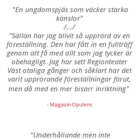
"En ungdomspjäs som väcker starka
känslor"
/.../
"Sällan har jag blivit så upprörd av en
föreställning. Den har fått in en fullträff
genom att få med allt som jag tycker är
obehagligt. Jag har sett Regionteater
Väst otaliga gånger och såklart har det
varit upprörande föreställningar förut,
men då med en mer bisarr inriktning"
-
Magasin Opulens
"Underhållande men inte