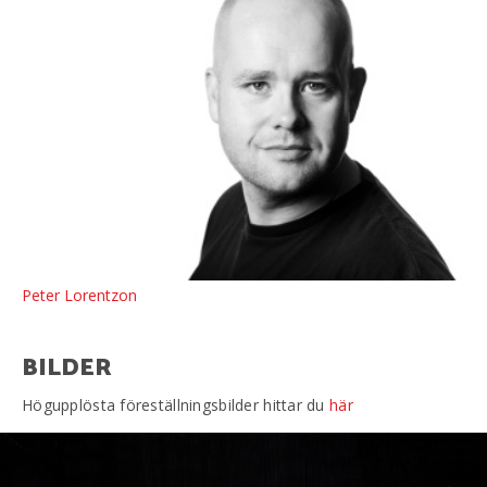
Peter Lorentzon
BILDER
Högupplösta föreställningsbilder hittar du
här