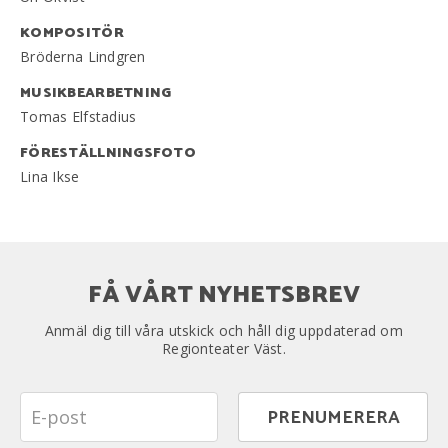
KOMPOSITÖR
Bröderna Lindgren
MUSIKBEARBETNING
Tomas Elfstadius
FÖRESTÄLLNINGSFOTO
Lina Ikse
FÅ VÅRT NYHETSBREV
Anmäl dig till våra utskick och håll dig uppdaterad om
Regionteater Väst.