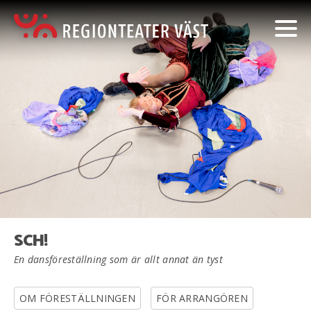
SCH!
En dansföreställning som är allt annat än tyst
OM FÖRESTÄLLNINGEN
FÖR ARRANGÖREN