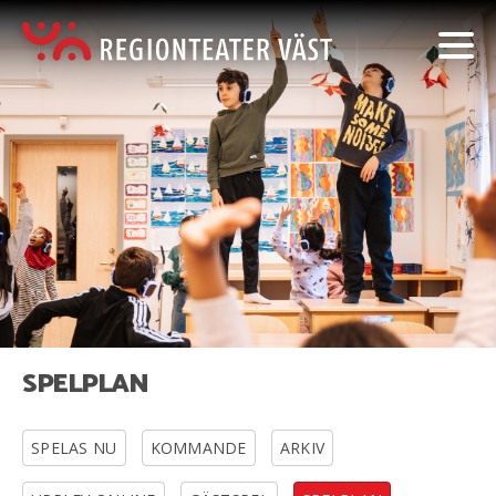
SPELPLAN
SPELAS NU
KOMMANDE
ARKIV