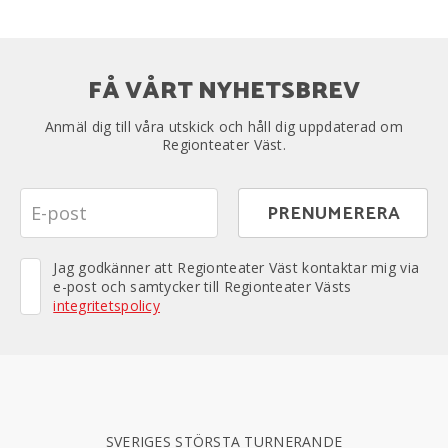
FÅ VÅRT NYHETSBREV
Anmäl dig till våra utskick och håll dig uppdaterad om
Regionteater Väst.
Jag godkänner att Regionteater Väst kontaktar mig via
e-post och samtycker till Regionteater Västs
integritetspolicy
SVERIGES STÖRSTA TURNERANDE