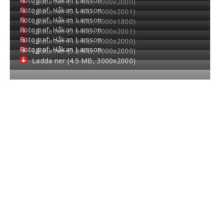
Fotograf: Håkan Larsson
Ladda ner (5.8 MB, 3000
x
2000)
Fotograf: Håkan Larsson
Ladda ner (6.5 MB, 3000
x
2001)
Fotograf: Håkan Larsson
Ladda ner (3.4 MB, 3000
x
1800)
Fotograf: Håkan Larsson
Ladda ner (5.9 MB, 3000
x
2001)
Fotograf: Håkan Larsson
Ladda ner (4.3 MB, 3000
x
2000)
Fotograf: Håkan Larsson
Ladda ner (5.2 MB, 3000
x
2000)
Ladda ner (4.5 MB, 3000
x
2000)