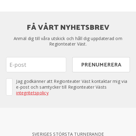
FÅ VÅRT NYHETSBREV
Anmäl dig till våra utskick och håll dig uppdaterad om
Regionteater Väst.
Jag godkänner att Regionteater Väst kontaktar mig via
e-post och samtycker till Regionteater Västs
integritetspolicy
SVERIGES STÖRSTA TURNERANDE