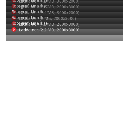
Fotograf: Lina Ikse
Ladda ner (1.2 MB, 3000
x
2000)
Fotograf: Lina Ikse
Ladda ner (1.6 MB, 2000
x
3000)
Fotograf: Lina Ikse
Ladda ner (1.4 MB, 3000
x
2000)
Fotograf: Lina Ikse
Ladda ner (2 MB, 2000
x
3000)
Fotograf: Lina Ikse
Ladda ner (1.5 MB, 2000
x
3000)
Ladda ner (2.2 MB, 2000
x
3000)