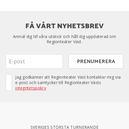
FÅ VÅRT NYHETSBREV
Anmäl dig till våra utskick och håll dig uppdaterad om
Regionteater Väst.
Jag godkänner att Regionteater Väst kontaktar mig via
e-post och samtycker till Regionteater Västs
integritetspolicy
SVERIGES STÖRSTA TURNERANDE