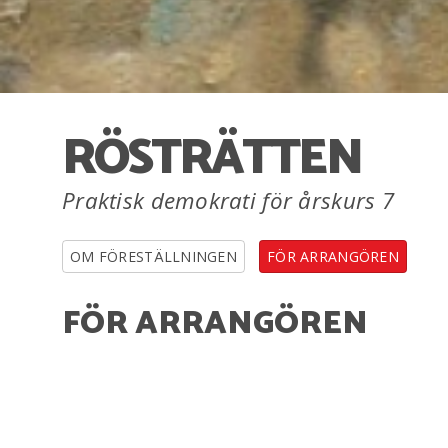
RÖSTRÄTTEN
Praktisk demokrati för årskurs 7
OM FÖRESTÄLLNINGEN
FÖR ARRANGÖREN
FÖR ARRANGÖREN